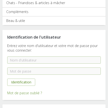
Chats - Friandises & articles à mâcher
Compléments
Beau & utile
Identification de l'utilisateur
Entrez votre nom d'utilisateur et votre mot de passe pour
vous connecter:
Mot de passe oublié ?