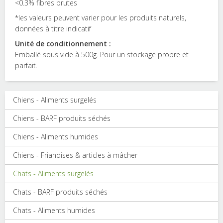
<0.3% fibres brutes
*les valeurs peuvent varier pour les produits naturels,
données à titre indicatif
Unité de conditionnement :
Emballé sous vide à 500g. Pour un stockage propre et
parfait.
Chiens - Aliments surgelés
Chiens - BARF produits séchés
Chiens - Aliments humides
Chiens - Friandises & articles à mâcher
Chats - Aliments surgelés
Chats - BARF produits séchés
Chats - Aliments humides