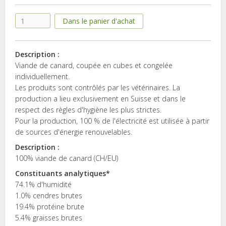
Description :
Viande de canard, coupée en cubes et congelée
individuellement.
Les produits sont contrôlés par les vétérinaires. La
production a lieu exclusivement en Suisse et dans le
respect des règles d'hygiène les plus strictes.
Pour la production, 100 % de l'électricité est utilisée à partir
de sources d'énergie renouvelables.
Description :
100% viande de canard (CH/EU)
Constituants analytiques*
74.1% d'humidité
1.0% cendres brutes
19.4% protéine brute
5.4% graisses brutes