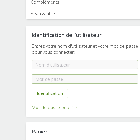
Compléments
Beau & utile
Identification de l'utilisateur
Entrez votre nom d'utilisateur et votre mot de passe
pour vous connecter:
Mot de passe oublié ?
Panier