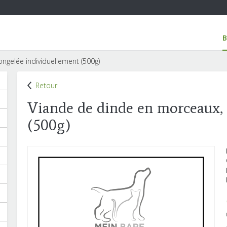
ngelée individuellement (500g)
Retour
Viande de dinde en morceaux, 
(500g)