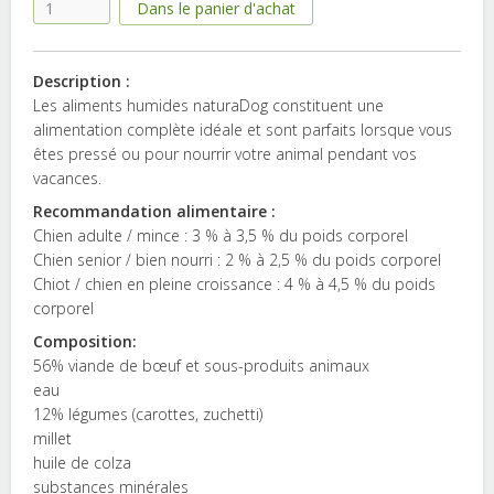
Description :
Les aliments humides naturaDog constituent une
alimentation complète idéale et sont parfaits lorsque vous
êtes pressé ou pour nourrir votre animal pendant vos
vacances.
Recommandation alimentaire :
Chien adulte / mince : 3 % à 3,5 % du poids corporel
Chien senior / bien nourri : 2 % à 2,5 % du poids corporel
Chiot / chien en pleine croissance : 4 % à 4,5 % du poids
corporel
Composition:
56% viande de bœuf et sous-produits animaux
eau
12% légumes (carottes, zuchetti)
millet
huile de colza
substances minérales