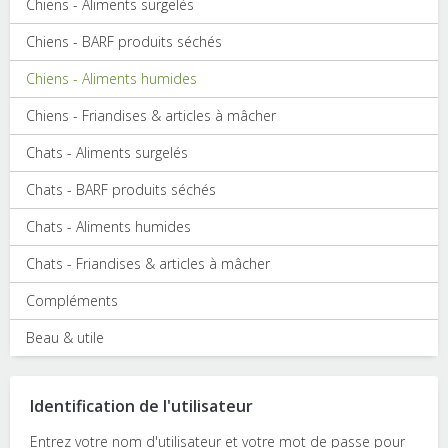
Chiens - Aliments surgelés
Chiens - BARF produits séchés
Chiens - Aliments humides
Chiens - Friandises & articles à mâcher
Chats - Aliments surgelés
Chats - BARF produits séchés
Chats - Aliments humides
Chats - Friandises & articles à mâcher
Compléments
Beau & utile
Identification de l'utilisateur
Entrez votre nom d'utilisateur et votre mot de passe pour