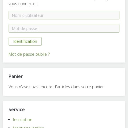
vous connecter:
Mot de passe oublié ?
Panier
Vous n'avez pas encore d'articles dans votre panier
Service
Inscription