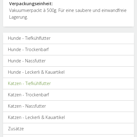
Verpackungseinheit:
Vakuumverpackt à 500g. Für eine saubere und einwandfreie
Lagerung.
Hunde - Tiefkühlfutter
Hunde - Trockenbarf
Hunde - Nassfutter
Hunde - Leckerli & Kauartikel
Katzen - Tiefkühlfutter
Katzen - Trockenbarf
Katzen - Nassfutter
Katzen - Leckerli & Kauartikel
Zusätze