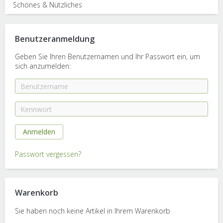
Schönes & Nützliches
Benutzeranmeldung
Geben Sie Ihren Benutzernamen und Ihr Passwort ein, um
sich anzumelden:
Passwort vergessen?
Warenkorb
Sie haben noch keine Artikel in Ihrem Warenkorb