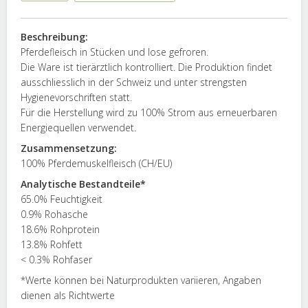
Beschreibung:
Pferdefleisch in Stücken und lose gefroren.
Die Ware ist tierärztlich kontrolliert. Die Produktion findet
ausschliesslich in der Schweiz und unter strengsten
Hygienevorschriften statt.
Für die Herstellung wird zu 100% Strom aus erneuerbaren
Energiequellen verwendet.
Zusammensetzung:
100% Pferdemuskelfleisch (CH/EU)
Analytische Bestandteile*
65.0% Feuchtigkeit
0.9% Rohasche
18.6% Rohprotein
13.8% Rohfett
< 0.3% Rohfaser
*Werte können bei Naturprodukten variieren, Angaben
dienen als Richtwerte